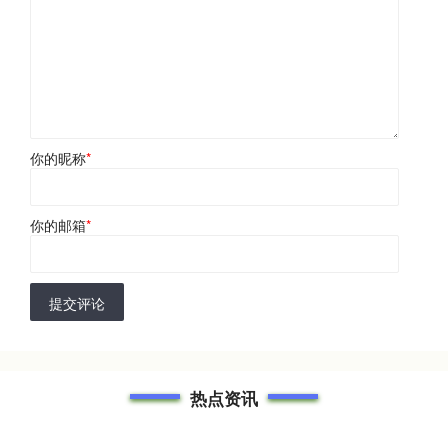
你的昵称
*
你的邮箱
*
提交评论
热点资讯