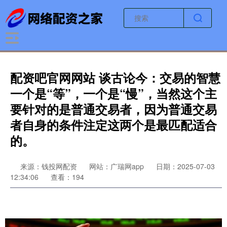
配资吧官网网站 谈古论今：交易的智慧
一个是“等”，一个是“慢”，当然这个主
要针对的是普通交易者，因为普通交易
者自身的条件注定这两个是最匹配适合
的。
来源：钱投网配资
网站：广瑞网app
日期：2025-07-03
12:34:06
查看：194