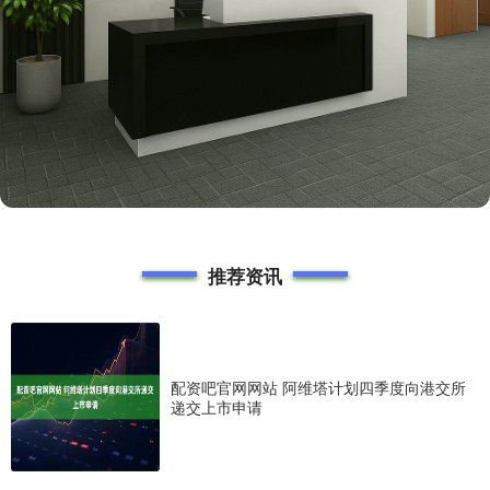
推荐资讯
配资吧官网网站 阿维塔计划四季度向港交所
递交上市申请