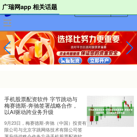
广瑞网app 相关话题
手机股票配资软件 字节跳动与
梅赛德斯-奔驰签署战略合作，
以AI驱动跨业务升级
9月23日，梅赛德斯-奔驰（中国）投资有
限公司与北京字跳网络技术有限公司签
署升级战略合作备忘录手机股票配资软