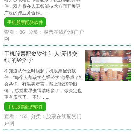
件，双方将在人工智能技术方面开展更
广泛的跨业务合作。....
手机股票配资软件
查看：
86
分类：
股票在线配资门户
网
手机股票配资软件 让人“爱恨交
织”的经济学
不知道从什么时候起手机股票配资软
件，“每个人都该学点经济学”似乎成了社
会共识。有溢美者言，戴上“经济学眼
镜”，感觉世界变得清晰多了，做决定也
更有底气了。 不过，....
手机股票配资软件
查看：
153
分类：
股票在线配资门
户网